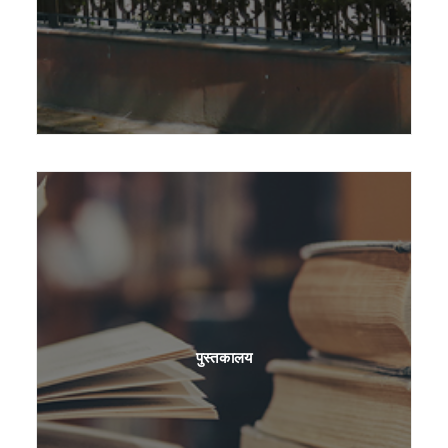
पुस्तकालय