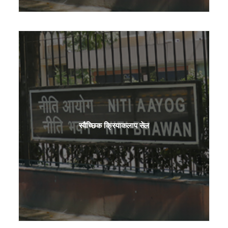
स्वैच्छिक क्रियाकलाप सेल