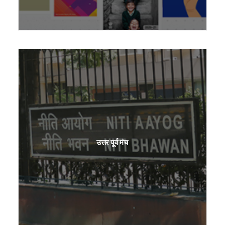
उत्तर पूर्व मंच