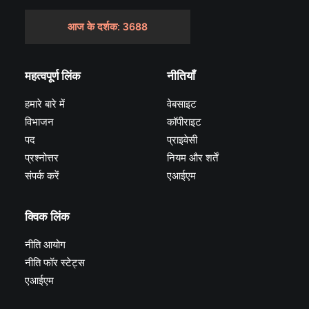
आज के दर्शक: 3688
महत्वपूर्ण लिंक
नीतियाँ
हमारे बारे में
वेबसाइट
विभाजन
कॉपीराइट
पद
प्राइवेसी
प्रश्नोत्तर
नियम और शर्तें
संपर्क करें
एआईएम
क्विक लिंक
नीति आयोग
नीति फॉर स्टेट्स
एआईएम